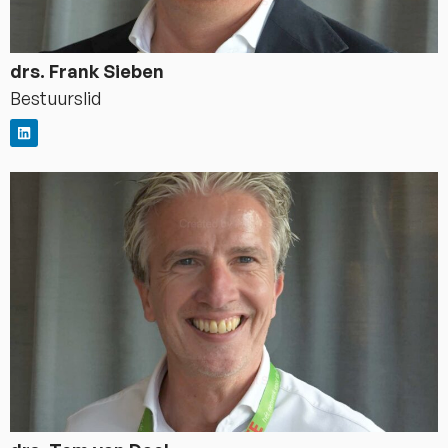
drs. Frank Sieben
Bestuurslid