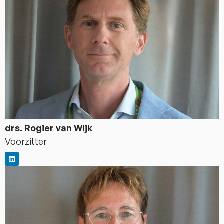
drs. Rogier van Wijk
Voorzitter