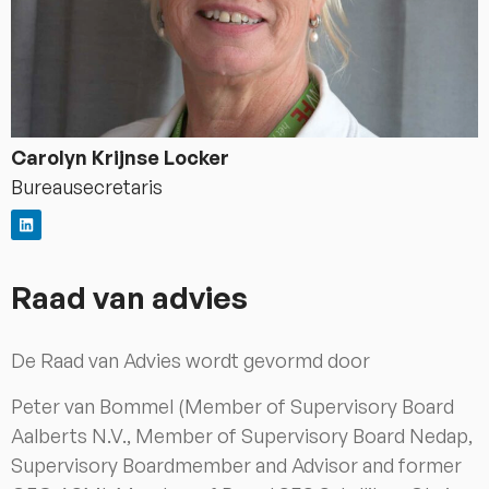
Carolyn Krijnse Locker
Bureausecretaris
Raad van advies
De Raad van Advies wordt gevormd door
Peter van Bommel (Member of Supervisory Board
Aalberts N.V., Member of Supervisory Board Nedap,
Supervisory Boardmember and Advisor and former