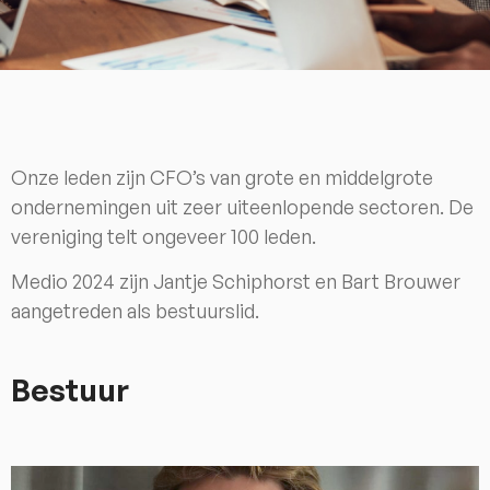
Onze leden zijn CFO’s van grote en middelgrote
ondernemingen uit zeer uiteenlopende sectoren. De
vereniging telt ongeveer 100 leden.
Medio 2024 zijn Jantje Schiphorst en Bart Brouwer
aangetreden als bestuurslid.
Bestuur