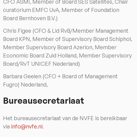
CFO ASMI, Member of Board SES Satellites, Chair
curatorium EMFC UvA, Member of Foundation
Board Bernhoven B.V.)
Chris Figee (CFO & Lid RvB/Member Management
Board KPN, Member of Supervisory Board Schiphol,
Member Supervisory Board Azerion, Member
Economic Board Zuid Holland, Member Supervisory
Board/RvT UNICEF Nederland)
Barbara Geelen (CFO + Board of Management
Fugro) Nederland,
Bureausecretariaat
Het bureausecretariaat van de NVFE is bereikbaar
via
info@nvfe.nl
.