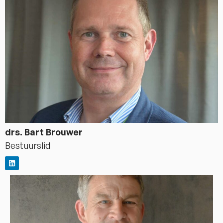
drs. Bart Brouwer
Bestuurslid