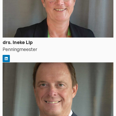
drs. Ineke Lip
Penningmeester