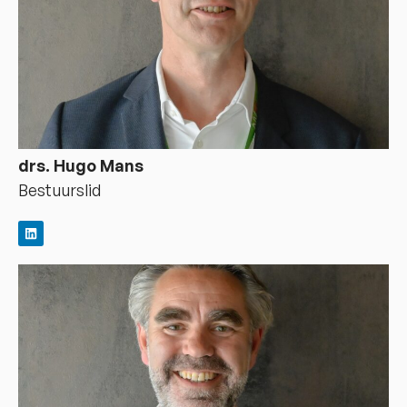
drs. Hugo Mans
Bestuurslid