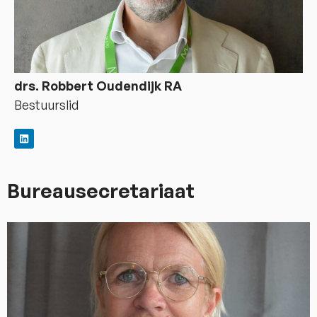
drs. Robbert Oudendijk RA
Bestuurslid
Bureausecretariaat