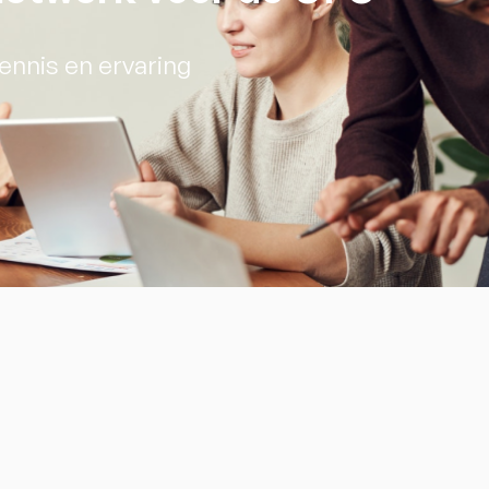
ennis en ervaring