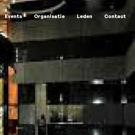
Events
Organisatie
Leden
Contact