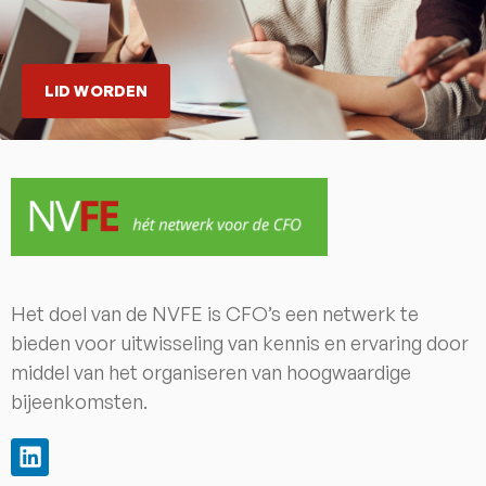
LID WORDEN
Het doel van de NVFE is CFO’s een netwerk te
bieden voor uitwisseling van kennis en ervaring door
middel van het organiseren van hoogwaardige
bijeenkomsten.