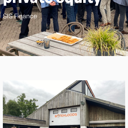
SIS Finance