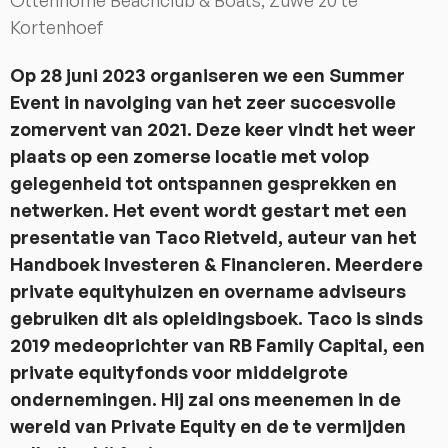
Kortenhoef
Op 28 juni 2023 organiseren we een Summer
Event in navolging van het zeer succesvolle
zomervent van 2021. Deze keer vindt het weer
plaats op een zomerse locatie met volop
gelegenheid tot ontspannen gesprekken en
netwerken. Het event wordt gestart met een
presentatie van Taco Rietveld, auteur van het
Handboek Investeren & Financieren. Meerdere
private equityhuizen en overname adviseurs
gebruiken dit als opleidingsboek. Taco is sinds
2019 medeoprichter van RB Family Capital, een
private equityfonds voor middelgrote
ondernemingen. Hij zal ons meenemen in de
wereld van Private Equity en de te vermijden