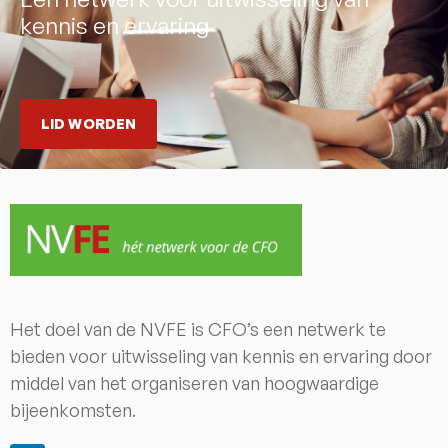
kennis en ervaring
LID WORDEN
Het doel van de NVFE is CFO’s een netwerk te
bieden voor uitwisseling van kennis en ervaring door
middel van het organiseren van hoogwaardige
bijeenkomsten.