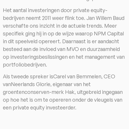
Het aantal investeringen door private equity-
bedrijven neemt 2011 weer flink toe. Jan Willem Baud
verschafte ons inzicht in de actuele trends. Meer
specifiek ging hij in op de wijze waarop NPM Capital
in dit speelveld opereert. Daarnaast is er aandacht
besteed aan de invloed van MVO en duurzaamheid
op investeringsbeslissingen en het management van
portfoliobedrijven.
Als tweede spreker isCarel van Bemmelen, CEO
vanNeerlands Glorie, eigenaar van het
groentenconserven-merk Hak, uitgebreid ingegaan
op hoe het is om te opereren onder de vleugels van
een private equity investeerder.