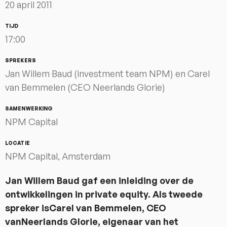
20 april 2011
TIJD
17:00
SPREKERS
Jan Willem Baud (investment team NPM) en Carel
van Bemmelen (CEO Neerlands Glorie)
SAMENWERKING
NPM Capital
LOCATIE
NPM Capital, Amsterdam
Jan Willem Baud gaf een inleiding over de
ontwikkelingen in private equity. Als tweede
spreker isCarel van Bemmelen, CEO
vanNeerlands Glorie, eigenaar van het