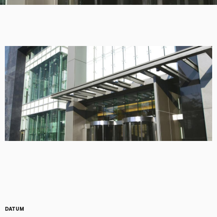
DATUM