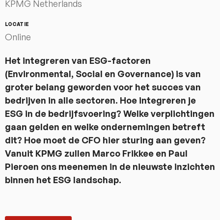
KPMG Netherlands
LOCATIE
Online
Het integreren van ESG-factoren
(Environmental, Social en Governance) is van
groter belang geworden voor het succes van
bedrijven in alle sectoren. Hoe integreren je
ESG in de bedrijfsvoering? Welke verplichtingen
gaan gelden en welke ondernemingen betreft
dit? Hoe moet de CFO hier sturing aan geven?
Vanuit KPMG zullen Marco Frikkee en Paul
Pieroen ons meenemen in de nieuwste inzichten
binnen het ESG landschap.