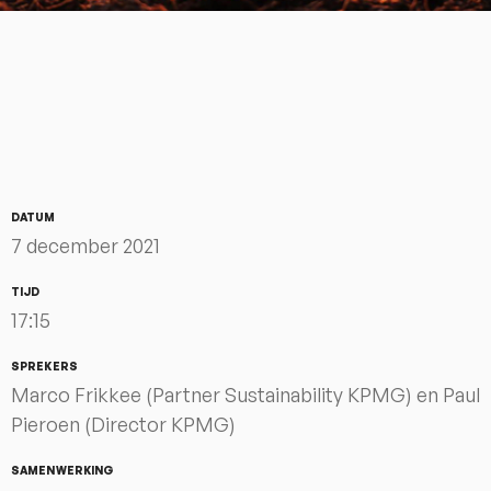
DATUM
7 december 2021
TIJD
17:15
SPREKERS
Marco Frikkee (Partner Sustainability KPMG) en Paul
Pieroen (Director KPMG)
SAMENWERKING