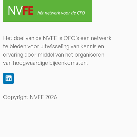
Het doel van de NVFE is CFO’s een netwerk
te bieden voor uitwisseling van kennis en
ervaring door middel van het organiseren
van hoogwaardige bijeenkomsten.
Copyright NVFE 2026