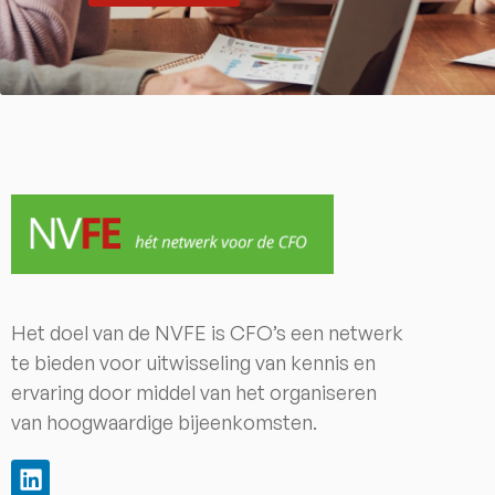
Het doel van de NVFE is CFO’s een netwerk
te bieden voor uitwisseling van kennis en
ervaring door middel van het organiseren
van hoogwaardige bijeenkomsten.