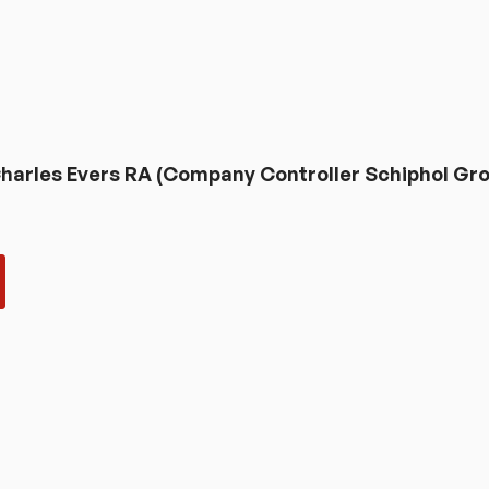
Charles Evers RA (Company Controller Schiphol Gr