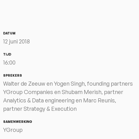
DATUM
12 juni 2018
TIJD
16:00
SPREKERS
Walter de Zeeuw en Yogen Singh, founding partners
YGroup Companies en Shubam Merish, partner
Analytics & Data engineering en Marc Reunis,
partner Strategy & Execution
SAMENWERKING
YGroup