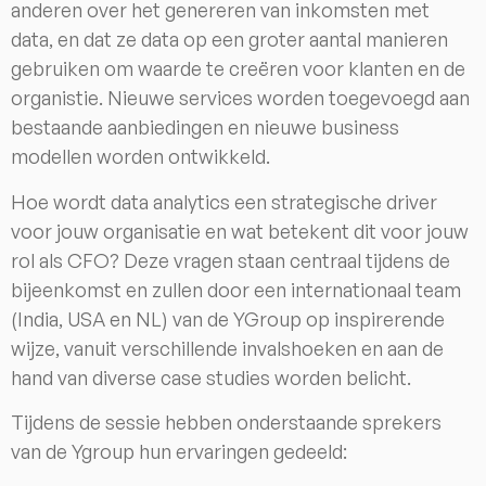
anderen over het genereren van inkomsten met
data, en dat ze data op een groter aantal manieren
gebruiken om waarde te creëren voor klanten en de
organistie. Nieuwe services worden toegevoegd aan
bestaande aanbiedingen en nieuwe business
modellen worden ontwikkeld.
Hoe wordt data analytics een strategische driver
voor jouw organisatie en wat betekent dit voor jouw
rol als CFO? Deze vragen staan centraal tijdens de
bijeenkomst en zullen door een internationaal team
(India, USA en NL) van de YGroup op inspirerende
wijze, vanuit verschillende invalshoeken en aan de
hand van diverse case studies worden belicht.
Tijdens de sessie hebben onderstaande sprekers
van de Ygroup hun ervaringen gedeeld: