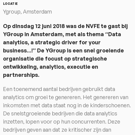
LOCATIE
Ygroup, Amsterdam
Op dinsdag 12 juni 2018 was de NVFE te gast bij
YGroup in Amsterdam, met als thema “Data
analytics, a strategic driver for your
business...!” De YGroup is een snel groeiende
organisatie die focust op strategische
ontwikkeling, analytics, executie en
partnerships.
Een toenemend aantal bedrijven gebruikt data
analytics om groei te genereren. Het genereren van
inkomsten met data staat nog in de kinderschoenen.
De snelstgroeiende bedrijven die data analytics
inzetten, lopen voor op hun concurrenten. Deze
bedrijven geven aan dat ze kritischer zijn dan